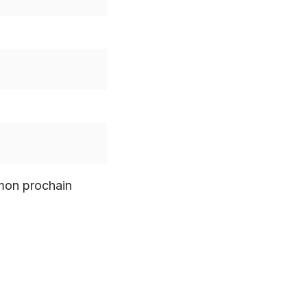
 mon prochain