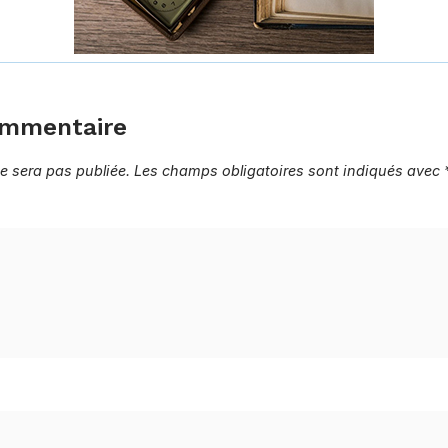
ommentaire
e sera pas publiée.
Les champs obligatoires sont indiqués avec