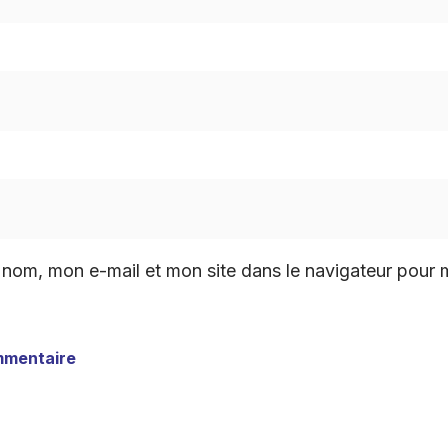
 nom, mon e-mail et mon site dans le navigateur pour