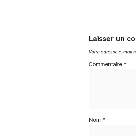
Laisser un c
Votre adresse e-mail n
Commentaire
*
Nom
*