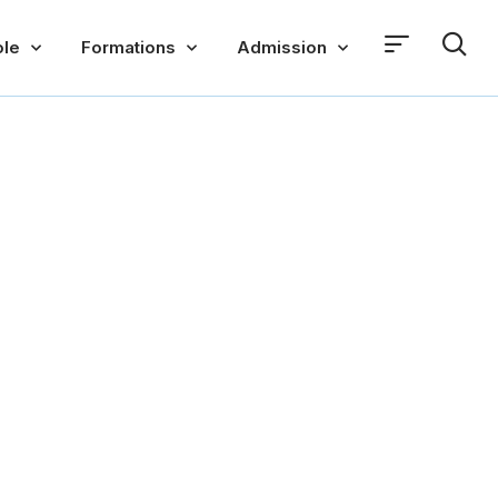
ole
Formations
Admission