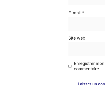
E-mail
*
Site web
Enregistrer mon
commentaire.