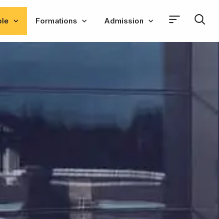
ole
Formations
Admission