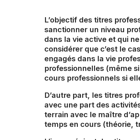
L’objectif des titres prof
sanctionner un niveau prof
dans la vie active et qui 
considérer que c’est le cas
engagés dans la vie profe
professionnelles (même si
cours professionnels si ell
D’autre part, les titres pr
avec une part des activité
terrain avec le maître d’a
temps en cours (théorie, t