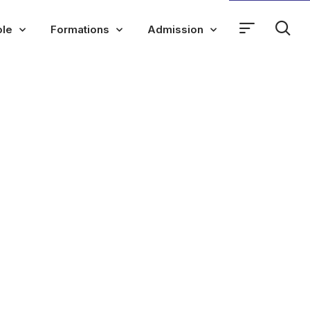
ole
Formations
Admission