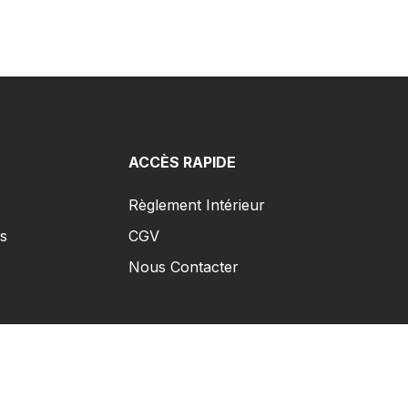
ACCÈS RAPIDE
Règlement Intérieur
s
CGV
Nous Contacter