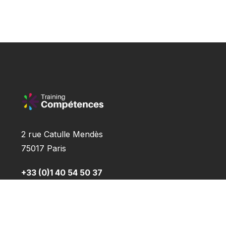
2 rue Catulle Mendès
75017 Paris
+33 (0)1 40 54 50 37