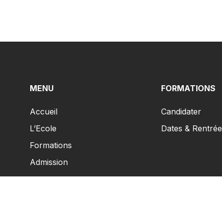
MENU
FORMATIONS
Accueil
Candidater
L’Ecole
Dates & Rentrée
Formations
Admission