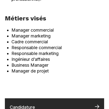
Métiers visés
Manager commercial
Manager marketing
Cadre commercial
Responsable commercial
Responsable marketing
Ingénieur d’affaires
Business Manager
Manager de projet
Candidature