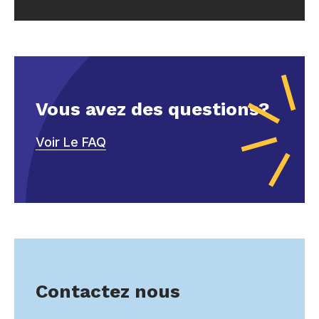
Vous avez des questions?
Voir Le FAQ
Contactez nous