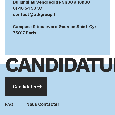
Du lundi au vendredi de 9h00 à 18h30
01 40 54 50 37
contact@atkgroup.fr
Campus : 9 boulevard Gouvion Saint-Cyr,
75017 Paris
CANDIDATU
Candidater
Nous Contacter
FAQ