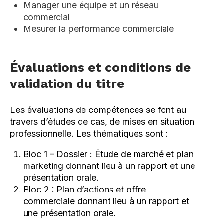
Manager une équipe et un réseau
commercial
Mesurer la performance commerciale
Évaluations et conditions de
validation du titre
Les évaluations de compétences se font au
travers d’études de cas, de mises en situation
professionnelle. Les thématiques sont :
Bloc 1 – Dossier : Étude de marché et plan
marketing donnant lieu à un rapport et une
présentation orale.
Bloc 2 : Plan d’actions et offre
commerciale donnant lieu à un rapport et
une présentation orale.