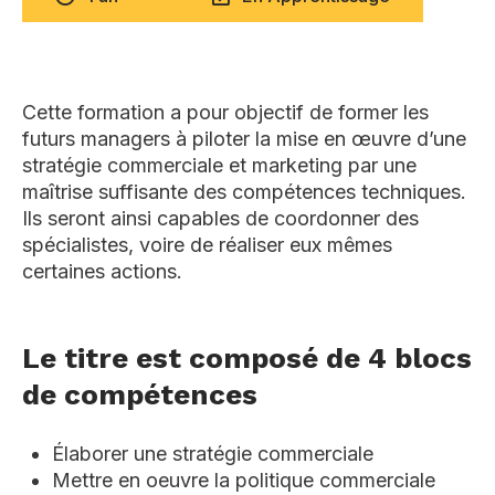
Cette formation a pour objectif de former les
futurs managers à piloter la mise en œuvre d’une
stratégie commerciale et marketing par une
maîtrise suffisante des compétences techniques.
Ils seront ainsi capables de coordonner des
spécialistes, voire de réaliser eux mêmes
certaines actions.
Le titre est composé de 4 blocs
de compétences
Élaborer une stratégie commerciale
Mettre en oeuvre la politique commerciale