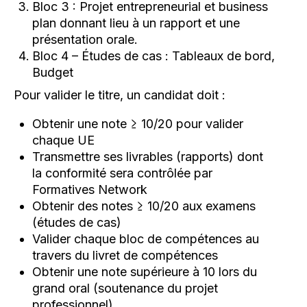
Bloc 3 : Projet entrepreneurial et business
plan donnant lieu à un rapport et une
présentation orale.
Bloc 4 – Études de cas : Tableaux de bord,
Budget
Pour valider le titre, un candidat doit :
Obtenir une note ≥ 10/20 pour valider
chaque UE
Transmettre ses livrables (rapports) dont
la conformité sera contrôlée par
Formatives Network
Obtenir des notes ≥ 10/20 aux examens
(études de cas)
Valider chaque bloc de compétences au
travers du livret de compétences
Obtenir une note supérieure à 10 lors du
grand oral (soutenance du projet
professionnel).