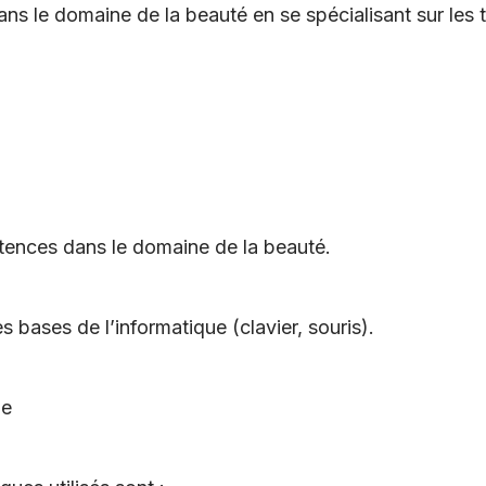
ns le domaine de la beauté en se spécialisant sur les
tences dans le domaine de la beauté.
s bases de l’informatique (clavier, souris).
ne