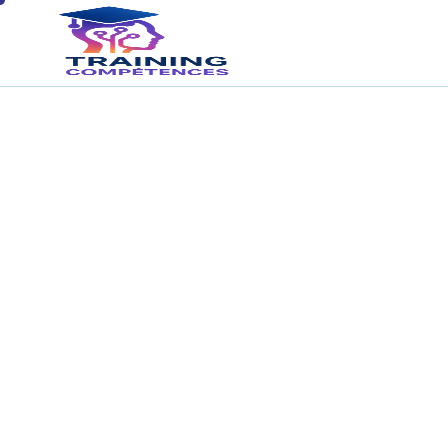
Esthétiq