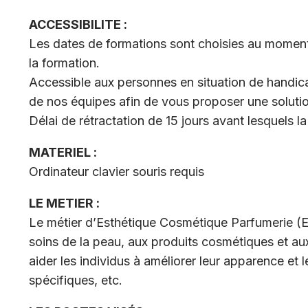
ACCESSIBILITE :
Les dates de formations sont choisies au moment 
la formation.
Accessible aux personnes en situation de handic
de nos équipes afin de vous proposer une soluti
Délai de rétractation de 15 jours avant lesquels l
MATERIEL :
Ordinateur clavier souris requis
LE METIER :
Le métier d’Esthétique Cosmétique Parfumerie (EC
soins de la peau, aux produits cosmétiques et aux
aider les individus à améliorer leur apparence et l
spécifiques, etc.