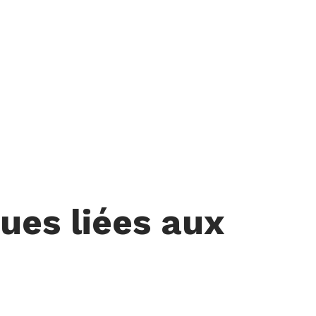
ues liées aux